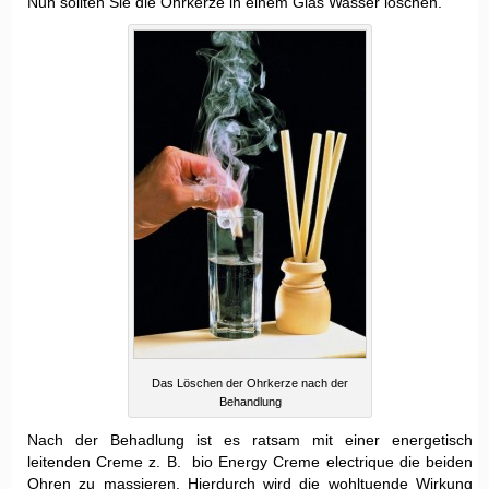
Nun sollten Sie die Ohrkerze in einem Glas Wasser löschen.
Das Löschen der Ohrkerze nach der
Behandlung
Nach der Behadlung ist es ratsam mit einer energetisch
leitenden Creme z. B. bio Energy Creme electrique die beiden
Ohren zu massieren. Hierdurch wird die wohltuende Wirkung