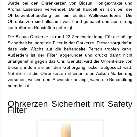
wurde bei den Ohrenkerzen von Biosun Honigextrakte und
Aroma Essenzen verwendet. Damit handelt es sich bei der
Ohrkerzenbehandlung um ein echtes Wellnesserlebnis. Die
Ohrenkerzen sind allesamt von Hand gemacht und aus streng
kontrollierten Rohstoffen gefertigt.
Die Biosun Ohrkerze ist rund 22 Zentimeter lang. Für die nötige
Sicherheit ist, sorgt ein Filter in der Ohrkerze. Dieser sorgt dafür,
dass kein Wachs auf die behandelte Person tropfen kann.
Außerdem ist der Filter abgerundet und drückt damit nicht
unangenehm gegen das Ohr. Genutzt wird die Ohrenkerze von
Biosun, indem sie auf den Gehörgang locker aufgesetzt wird.
Natürlich ist die Ohrenkerze mit einer roten Außen-Markierung
versehen, welche dem Anwender anzeigt, wann die Behandlung
beendet ist.
Ohrkerzen Sicherheit mit Safety
Filter