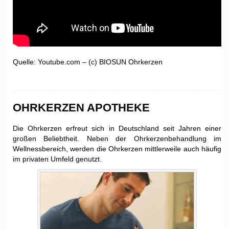
Quelle: Youtube.com – (c) BIOSUN Ohrkerzen
OHRKERZEN APOTHEKE
Die Ohrkerzen erfreut sich in Deutschland seit Jahren einer
großen Beliebtheit. Neben der Ohrkerzenbehandlung im
Wellnessbereich, werden die Ohrkerzen mittlerweile auch häufig
im privaten Umfeld genutzt.