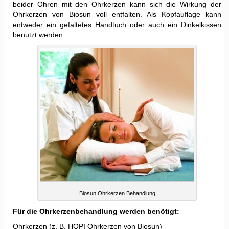
beider Ohren mit den Ohrkerzen kann sich die Wirkung der
Ohrkerzen von Biosun voll entfalten. Als Kopfauflage kann
entweder ein gefaltetes Handtuch oder auch ein Dinkelkissen
benutzt werden.
Biosun Ohrkerzen Behandlung
Für die Ohrkerzenbehandlung werden benötigt:
Ohrkerzen (z. B. HOPI Ohrkerzen von Biosun)