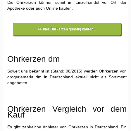
Die Ohrkerzen können somit im Einzelhandel vor Ort, der
Apotheke oder auch Online kaufen.
>> hier Ohrkerzen günstig kaufen...
Ohrkerzen dm
Soweit uns bekannt ist (Stand: 08/2015) werden Ohrkerzen von
drogeriemarkt dm in Deutschland aktuell nicht als Sortiment
angeboten.
Ohrkerzen Vergleich vor dem
Kauf
Es gibt zahlreiche Anbieter von Ohrkerzen in Deutschland. Ein