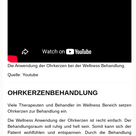
Die Anwendung der Ohrkerzen bei der Wellness Behandlung.
Quelle: Youtube
OHRKERZENBEHANDLUNG
Viele Therapeuten und Behandler im Wellness Bereich setzen
Ohrkerzen zur Behandlung ein.
Die Wellness Anwendung der Ohrkerzen ist recht einfach. Der
Behandlungsraum soll ruhig und hell sein. Somit kann sich der
Patient wohlfühlen und entspannen. Durch die Behandlung