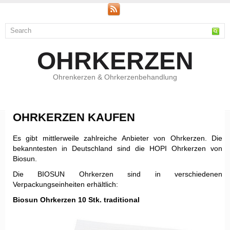
OHRKERZEN
Ohrenkerzen & Ohrkerzenbehandlung
OHRKERZEN KAUFEN
Es gibt mittlerweile zahlreiche Anbieter von Ohrkerzen. Die
bekanntesten in Deutschland sind die HOPI Ohrkerzen von
Biosun.
Die BIOSUN Ohrkerzen sind in verschiedenen
Verpackungseinheiten erhältlich:
Biosun Ohrkerzen 10 Stk. traditional