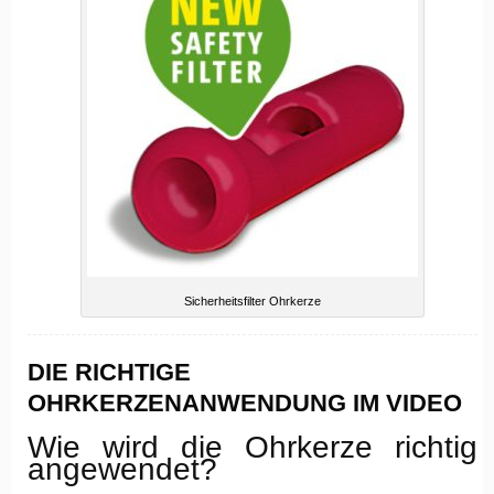
Sicherheitsfilter Ohrkerze
DIE RICHTIGE
OHRKERZENANWENDUNG IM VIDEO
Wie wird die Ohrkerze richtig
angewendet?