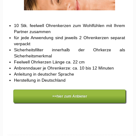
10 Stk. feelwell Ohrenkerzen zum Wohlfühlen mit Ihrem
Partner zusammen
für jede Anwendung sind jeweils 2 Ohrenkerzen separat
verpackt
Sicherheitsfilter innerhalb der Ohrkerze als
Sicherheitsmerkmal
Feelwell Ohrkerzen Länge ca. 22 cm
Anbrenndauer je Ohrenkerze: ca. 10 bis 12 Minuten
Anleitung in deutscher Sprache
Herstellung in Deutschland
>>hier zum Anbieter