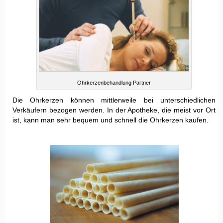
Ohrkerzenbehandlung Partner
Die Ohrkerzen können mittlerweile bei unterschiedlichen
Verkäufern bezogen werden. In der Apotheke, die meist vor Ort
ist, kann man sehr bequem und schnell die Ohrkerzen kaufen.