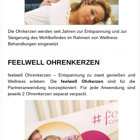
Die Ohrkerzen werden seit Jahren zur Entspannung und zur
Steigerung des Wohlbefindes im Rahmen von Wellness
Behandlungen eingesetzt.
FEELWELL OHRENKERZEN
feelwell Ohrenkerzen – Entspannung zu zweit genießen und
Wellness erleben. Die
feelwell Ohrkerzen
sind für die
Partneranwendung konzeptioniert. Für jede Anwendung sind
jeweils 2 Ohrenkerzen separat verpackt.