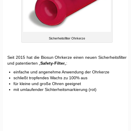
Sicherheitsfilter Ohrkerze
Seit 2015 hat die Biosun Ohrkerze einen neuen Sicherheitsfilter
und patentierten „
Safety-Filter
„:
einfache und angenehme Anwendung der Ohrkerze
schließt tropfendes Wachs zu 100% aus
für kleine und große Ohren geeignet
mit umlaufender Sichterheitsmarkierung (rot)