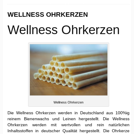
WELLNESS OHRKERZEN
Wellness Ohrkerzen
Wellness Ohrkerzen
Die Wellness Ohrkerzen werden in Deutschland aus 100%ig
reinem Bienenwachs und Leinen hergestellt. Die Wellness
Ohrkerzen werden mit wertvollen und rein natürlichen
Inhaltsstoffen in deutscher Qualität hergestellt. Die Ohrkerze