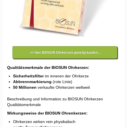
>> hier BIOSUN Ohrkerzen günstig kaufen...
Qualitätsmerkmale der BIOSUN Ohrkerzen:
Sicherheitsﬁlter
im inneren der Ohrkerze
Abbrennmarkierung
(rote Linie)
50 Millionen
verkaufte Ohrkerzen weltweit
Beschreibung und Information zu BIOSUN Ohrkerzen
Qualitätsmerkmale
Wirkungsweise der BIOSUN Ohrenkerzen:
Ohrkerzen wirken rein physikalisch