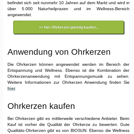
befindet sich seit nunmehr 10 Jahren auf dem Markt und wird in
über 5.000 Naturheilpraxen und im Wellness-Bereich
angewendet.
>> hier Ohrkerzen günstig kaufen...
Anwendung von Ohrkerzen
Die Ohrkerzen können angewendet werden im Bereich der
Entspannung und Wellness. Ebenso ist die Kombination der
Ohrkerzenanwendung mit Entspannungsmusik zu sehen.
Weitere Informationen zur Ohrkerzen Anwendung finden Sie
hier
.
Ohrkerzen kaufen
Bei Ohrkerzen gibt es mittlerweile verschiedene Anbieter. Beim
Kauf ist vorher die Qualität der Ohrkerze zu bewerten. Gute
Qualitäts-Ohrkerzen gibt es von BIOSUN. Ebenso die Wellness