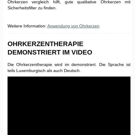
Ohrkerzen vergleich hilft, gute qualitative Ohrkerzen mit
Sicherheitsfilter zu finden.
Weitere Information:
Anwendung von Ohrkerzen
OHRKERZENTHERAPIE
DEMONSTRIERT IM VIDEO
Die Ohrkerzentherapie wird im demonstriert. Die Sprache ist
teils Luxemburgisch als auch Deutsch.