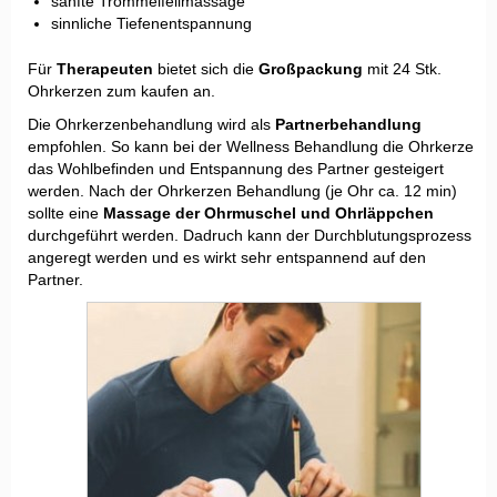
sanfte Trommelfellmassage
sinnliche Tiefenentspannung
Für
Therapeuten
bietet sich die
Großpackung
mit 24 Stk.
Ohrkerzen zum kaufen an.
Die Ohrkerzenbehandlung wird als
Partnerbehandlung
empfohlen. So kann bei der Wellness Behandlung die Ohrkerze
das Wohlbefinden und Entspannung des Partner gesteigert
werden. Nach der Ohrkerzen Behandlung (je Ohr ca. 12 min)
sollte eine
Massage der Ohrmuschel und Ohrläppchen
durchgeführt werden. Dadruch kann der Durchblutungsprozess
angeregt werden und es wirkt sehr entspannend auf den
Partner.