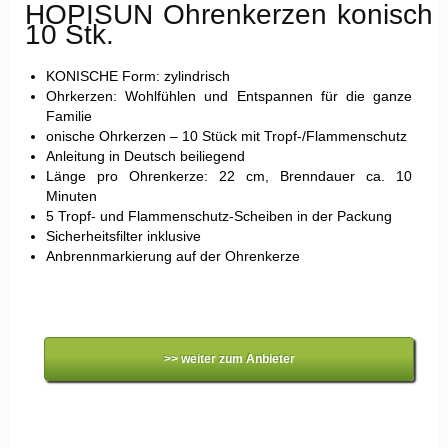
HOPISUN Ohrenkerzen
konisch
10 Stk.
KONISCHE Form: zylindrisch
Ohrkerzen: Wohlfühlen und Entspannen für die ganze
Familie
onische Ohrkerzen – 10 Stück mit Tropf-/Flammenschutz
Anleitung in Deutsch beiliegend
Länge pro Ohrenkerze: 22 cm, Brenndauer ca. 10
Minuten
5 Tropf- und Flammenschutz-Scheiben in der Packung
Sicherheitsfilter inklusive
Anbrennmarkierung auf der Ohrenkerze
>> weiter zum Anbieter