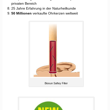
privaten Bereich
25 Jahre Erfahrung in der Naturheilkunde
50 Millionen
verkaufte Ohrkerzen weltweit
Biosun Saftey Filter