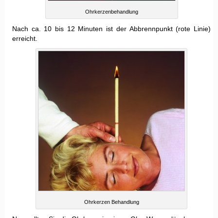
Ohrkerzenbehandlung
Nach ca. 10 bis 12 Minuten ist der Abbrennpunkt (rote Linie)
erreicht.
Ohrkerzen Behandlung