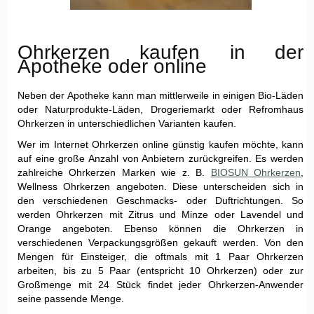
Ohrkerzen kaufen in der
Apotheke oder online
Neben der Apotheke kann man mittlerweile in einigen Bio-Läden
oder Naturprodukte-Läden, Drogeriemarkt oder Refromhaus
Ohrkerzen in unterschiedlichen Varianten kaufen.
Wer im Internet Ohrkerzen online günstig kaufen möchte, kann
auf eine große Anzahl von Anbietern zurückgreifen. Es werden
zahlreiche Ohrkerzen Marken wie z. B.
BIOSUN Ohrkerzen
,
Wellness Ohrkerzen angeboten. Diese unterscheiden sich in
den verschiedenen Geschmacks- oder Duftrichtungen. So
werden Ohrkerzen mit Zitrus und Minze oder Lavendel und
Orange angeboten. Ebenso können die Ohrkerzen in
verschiedenen Verpackungsgrößen gekauft werden. Von den
Mengen für Einsteiger, die oftmals mit 1 Paar Ohrkerzen
arbeiten, bis zu 5 Paar (entspricht 10 Ohrkerzen) oder zur
Großmenge mit 24 Stück findet jeder Ohrkerzen-Anwender
seine passende Menge.