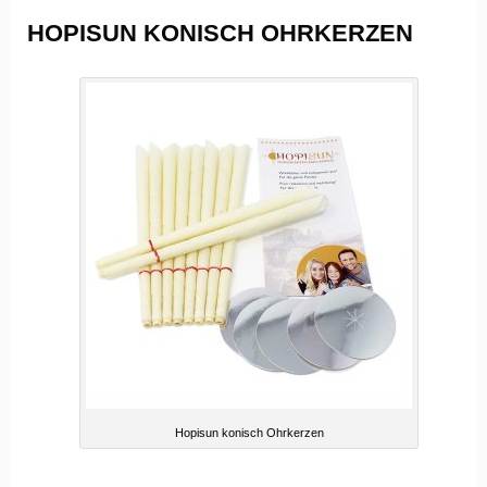
HOPISUN KONISCH OHRKERZEN
Hopisun konisch Ohrkerzen