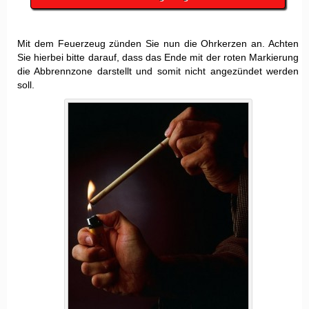
Mit dem Feuerzeug zünden Sie nun die Ohrkerzen an. Achten
Sie hierbei bitte darauf, dass das Ende mit der roten Markierung
die Abbrennzone darstellt und somit nicht angezündet werden
soll.