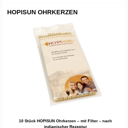
HOPISUN OHRKERZEN
10 Stück HOPISUN Ohrkerzen – mit Filter – nach
indianischer Rezeptur