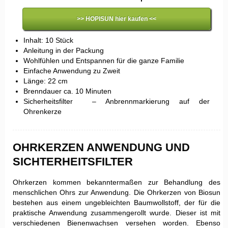
>> HOPISUN hier kaufen <<
Inhalt: 10 Stück
Anleitung in der Packung
Wohlfühlen und Entspannen für die ganze Familie
Einfache Anwendung zu Zweit
Länge: 22 cm
Brenndauer ca. 10 Minuten
Sicherheitsfilter – Anbrennmarkierung auf der
Ohrenkerze
OHRKERZEN ANWENDUNG UND
SICHTERHEITSFILTER
Ohrkerzen kommen bekanntermaßen zur Behandlung des
menschlichen Ohrs zur Anwendung. Die Ohrkerzen von Biosun
bestehen aus einem ungebleichten Baumwollstoff, der für die
praktische Anwendung zusammengerollt wurde. Dieser ist mit
verschiedenen Bienenwachsen versehen worden. Ebenso