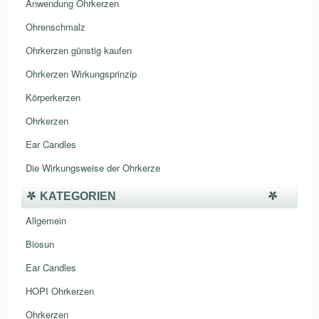
Anwendung Ohrkerzen
Ohrenschmalz
Ohrkerzen günstig kaufen
Ohrkerzen Wirkungsprinzip
Körperkerzen
Ohrkerzen
Ear Candles
Die Wirkungsweise der Ohrkerze
KATEGORIEN
Allgemein
Biosun
Ear Candles
HOPI Ohrkerzen
Ohrkerzen