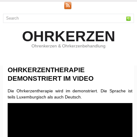
OHRKERZEN
Ohrenkerzen & Ohrkerzenbehandlung
OHRKERZENTHERAPIE
DEMONSTRIERT IM VIDEO
Die Ohrkerzentherapie wird im demonstriert. Die Sprache ist
teils Luxemburgisch als auch Deutsch.