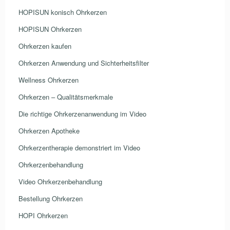
HOPISUN konisch Ohrkerzen
HOPISUN Ohrkerzen
Ohrkerzen kaufen
Ohrkerzen Anwendung und Sichterheitsfilter
Wellness Ohrkerzen
Ohrkerzen – Qualitätsmerkmale
Die richtige Ohrkerzenanwendung im Video
Ohrkerzen Apotheke
Ohrkerzentherapie demonstriert im Video
Ohrkerzenbehandlung
Video Ohrkerzenbehandlung
Bestellung Ohrkerzen
HOPI Ohrkerzen