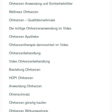
Ohrkerzen Anwendung und Sichterheitsfilter
Wellness Ohrkerzen
Ohrkerzen – Qualitätsmerkmale
Die richtige Ohrkerzenanwendung im Video
Ohrkerzen Apotheke
Ohrkerzentherapie demonstriert im Video
Ohrkerzenbehandlung
Video Ohrkerzenbehandlung
Bestellung Ohrkerzen
HOPI Ohrkerzen
Anwendung Ohrkerzen
Ohrenschmalz
Ohrkerzen günstig kaufen
Ohrkerzen Wirkungsprinzip