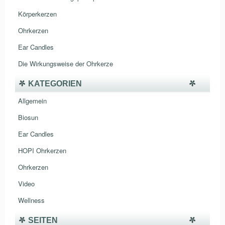
Körperkerzen
Ohrkerzen
Ear Candles
Die Wirkungsweise der Ohrkerze
KATEGORIEN
Allgemein
Biosun
Ear Candles
HOPI Ohrkerzen
Ohrkerzen
Video
Wellness
SEITEN