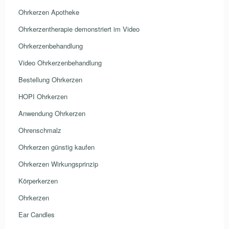
Ohrkerzen Apotheke
Ohrkerzentherapie demonstriert im Video
Ohrkerzenbehandlung
Video Ohrkerzenbehandlung
Bestellung Ohrkerzen
HOPI Ohrkerzen
Anwendung Ohrkerzen
Ohrenschmalz
Ohrkerzen günstig kaufen
Ohrkerzen Wirkungsprinzip
Körperkerzen
Ohrkerzen
Ear Candles