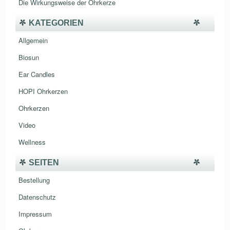
Die Wirkungsweise der Ohrkerze
KATEGORIEN
Allgemein
Biosun
Ear Candles
HOPI Ohrkerzen
Ohrkerzen
Video
Wellness
SEITEN
Bestellung
Datenschutz
Impressum