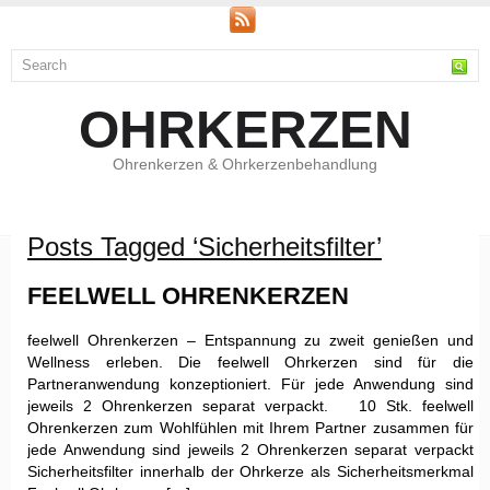
OHRKERZEN
Ohrenkerzen & Ohrkerzenbehandlung
Posts Tagged ‘Sicherheitsfilter’
FEELWELL OHRENKERZEN
feelwell Ohrenkerzen – Entspannung zu zweit genießen und
Wellness erleben. Die feelwell Ohrkerzen sind für die
Partneranwendung konzeptioniert. Für jede Anwendung sind
jeweils 2 Ohrenkerzen separat verpackt. 10 Stk. feelwell
Ohrenkerzen zum Wohlfühlen mit Ihrem Partner zusammen für
jede Anwendung sind jeweils 2 Ohrenkerzen separat verpackt
Sicherheitsfilter innerhalb der Ohrkerze als Sicherheitsmerkmal