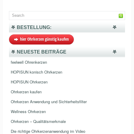
BESTELLUNG:
hier Ohrkerzen günstig kaufen
NEUESTE BEITRÄGE
feelwell Ohrenkerzen
HOPISUN konisch Ohrkerzen
HOPISUN Ohrkerzen
Ohrkerzen kaufen
Ohrkerzen Anwendung und Sichterheitsfilter
Wellness Ohrkerzen
Ohrkerzen – Qualitätsmerkmale
Die richtige Ohrkerzenanwendung im Video